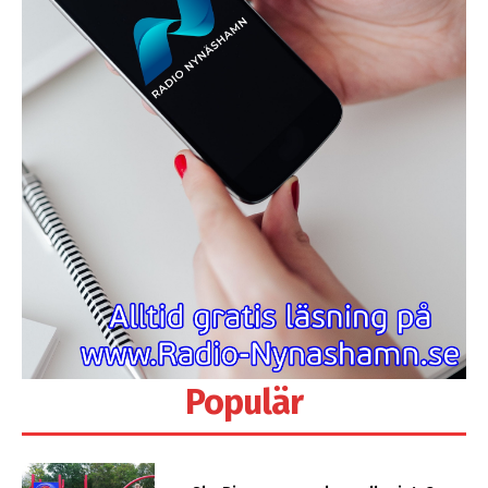
Populär