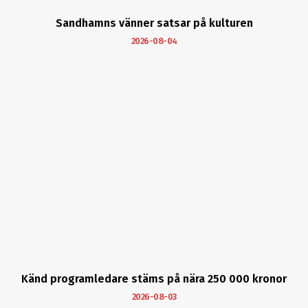
Sandhamns vänner satsar på kulturen
2026-08-04
Känd programledare stäms på nära 250 000 kronor
2026-08-03