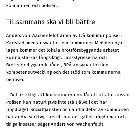
kommunen och polisen.
Tillsammans ska vi bli bättre
Anders von Wachenfeldt är en av två kommunpoliser i
Karlstad, med ansvar för fem kommuner. Med den nya
lagen kommer det lokala brottförebyggande arbetet
kunna stärkas långsiktigt. Länsstyrelserna och
Brottsförebyggande rådet, BRÅ ansvarar för den
kompetensutveckling och det stöd som kommunerna
behöver.
– Det är viktigt att kommunerna nu får ett uttalat ansvar.
Polisen kan naturligtvis inte stå själva i det här
uppdraget. Socialtjänsten och andra delar av kommunen
har andra verktyg, särskilt när det gäller ungdomar och
tidiga insatser, säger Anders von Wachenfeldt.