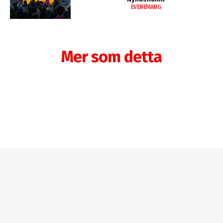
EVENEMANG
Mer som detta