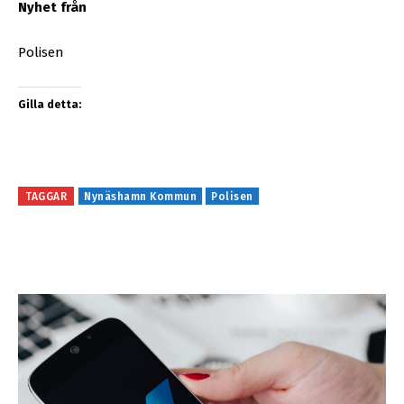
Nyhet från
Polisen
Gilla detta:
TAGGAR
Nynäshamn Kommun
Polisen