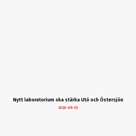
Nytt laboratorium ska stärka Utö och Östersjön
2026-08-02