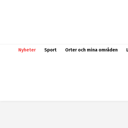
Nyheter
Sport
Orter och mina områden