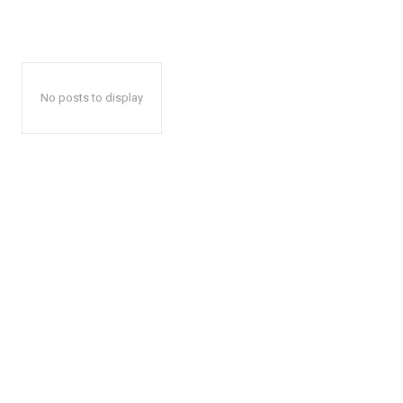
No posts to display