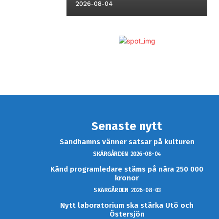
2026-08-04
Senaste nytt
Sandhamns vänner satsar på kulturen
SKÄRGÅRDEN
2026-08-04
Känd programledare stäms på nära 250 000
kronor
SKÄRGÅRDEN
2026-08-03
Nytt laboratorium ska stärka Utö och
Östersjön