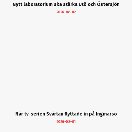
Nytt laboratorium ska stärka Utö och Östersjön
2026-08-02
När tv-serien Svärtan flyttade in på Ingmarsö
2026-08-01