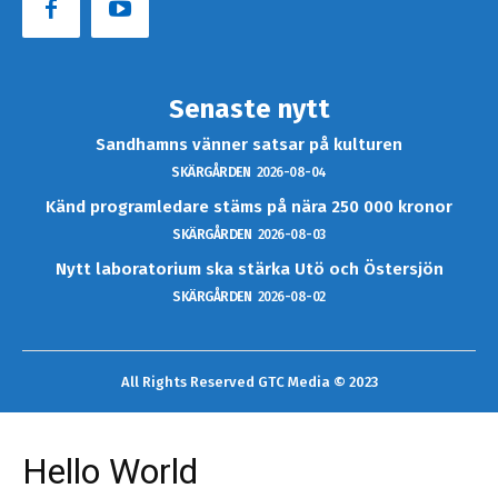
Senaste nytt
Sandhamns vänner satsar på kulturen
SKÄRGÅRDEN
2026-08-04
Känd programledare stäms på nära 250 000 kronor
SKÄRGÅRDEN
2026-08-03
Nytt laboratorium ska stärka Utö och Östersjön
SKÄRGÅRDEN
2026-08-02
All Rights Reserved GTC Media © 2023
Hello World