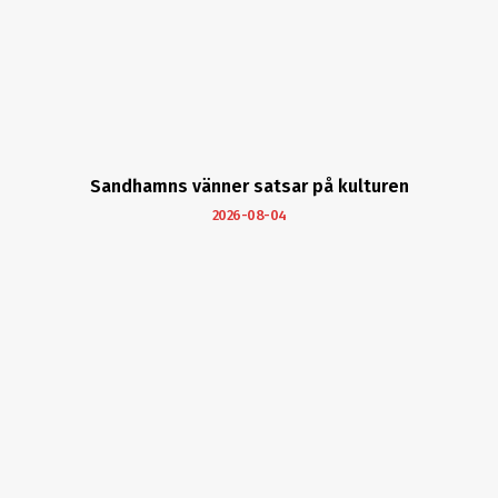
Sandhamns vänner satsar på kulturen
2026-08-04