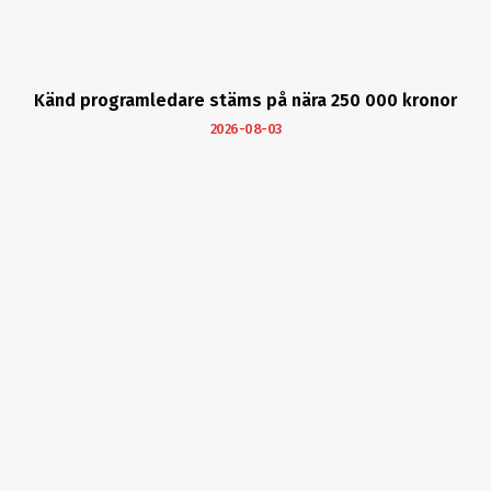
Känd programledare stäms på nära 250 000 kronor
2026-08-03