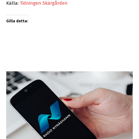
Källa:
Tidningen Skärgården
Gilla detta: