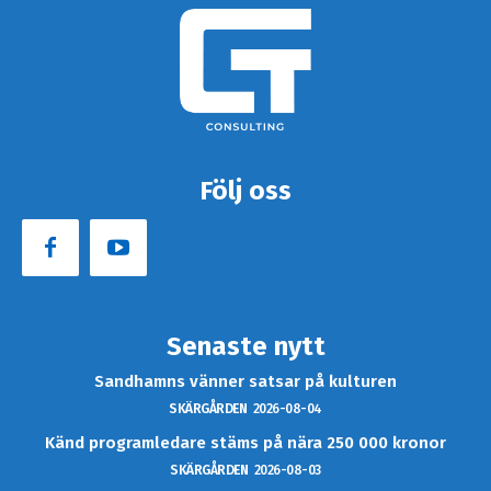
Följ oss
Senaste nytt
Sandhamns vänner satsar på kulturen
SKÄRGÅRDEN
2026-08-04
Känd programledare stäms på nära 250 000 kronor
SKÄRGÅRDEN
2026-08-03