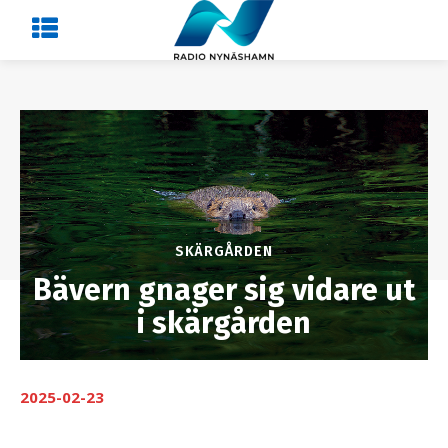
SKÄRGÅRDEN
Bävern gnager sig vidare ut
i skärgården
2025-02-23