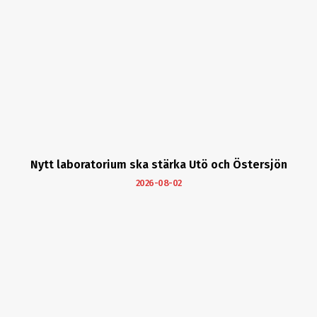
Nytt laboratorium ska stärka Utö och Östersjön
2026-08-02