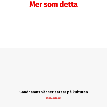
Mer som detta
Sandhamns vänner satsar på kulturen
2026-08-04