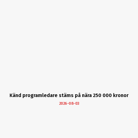
Känd programledare stäms på nära 250 000 kronor
2026-08-03