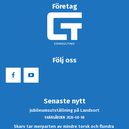
Företag
Följ oss
Senaste nytt
Jubileumsutställning på Landsort
SKÄRGÅRDEN
2026-08-08
Skarv tar merparten av mindre torsk och flundra