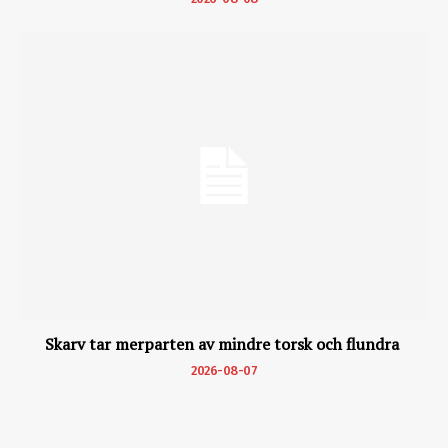
Skarv tar merparten av mindre torsk och flundra
2026-08-07