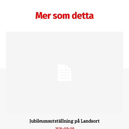
Mer som detta
Jubileumsutställning på Landsort
2026-08-08