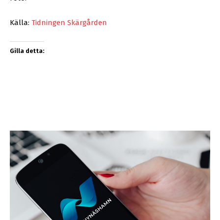
Källa:
Tidningen Skärgården
Gilla detta: