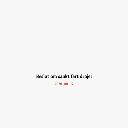
Beslut om sänkt fart dröjer
2026-08-07