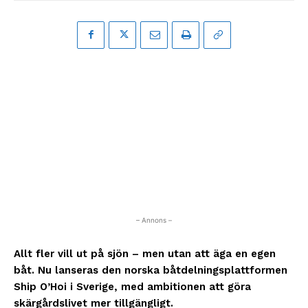
– Annons –
Allt fler vill ut på sjön – men utan att äga en egen
båt. Nu lanseras den norska båtdelningsplattformen
Ship O’Hoi i Sverige, med ambitionen att göra
skärgårdslivet mer tillgängligt.