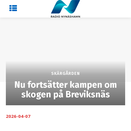
SKÄRGÅRDEN
Nu fortsätter kampen om
skogen på Breviksnäs
2026-04-07