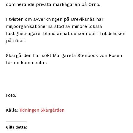
dominerande privata markägaren på Ornö.
I tvisten om avverkningen på Breviksnäs har
miljöorganisationerna stöd av mindre lokala
fastighetsägare, bland annat de som bor i fritidshusen
på näset.
Skärgården har sökt Margareta Stenbock von Rosen
för en kommentar.
Foto:
Källa:
Tidningen Skärgården
Gilla detta: