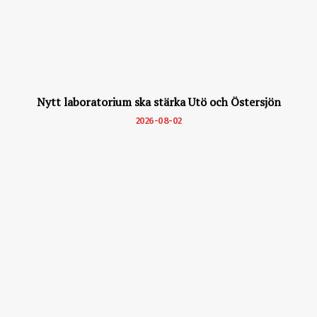
Nytt laboratorium ska stärka Utö och Östersjön
2026-08-02