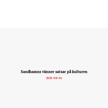
Sandhamns vänner satsar på kulturen
2026-08-04