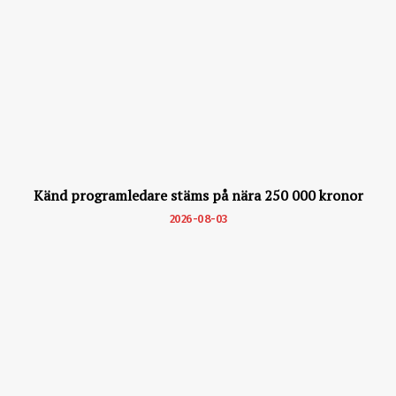
Känd programledare stäms på nära 250 000 kronor
2026-08-03