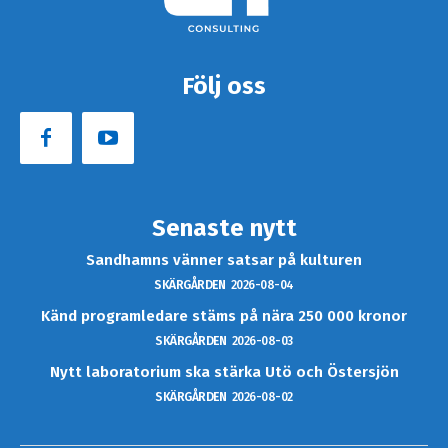
Följ oss
Senaste nytt
Sandhamns vänner satsar på kulturen
SKÄRGÅRDEN
2026-08-04
Känd programledare stäms på nära 250 000 kronor
SKÄRGÅRDEN
2026-08-03
Nytt laboratorium ska stärka Utö och Östersjön
SKÄRGÅRDEN
2026-08-02