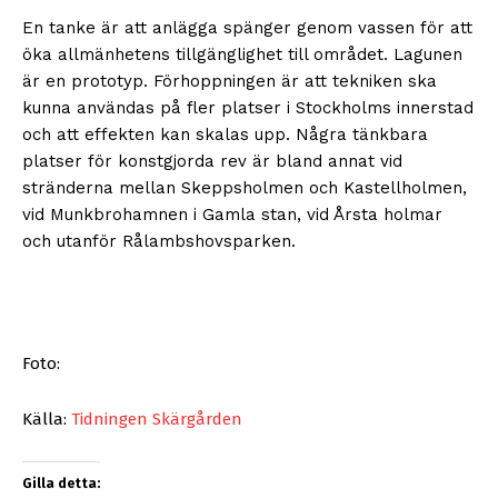
En tanke är att anlägga spänger genom vassen för att
öka allmänhetens tillgänglighet till området. Lagunen
är en prototyp. Förhoppningen är att tekniken ska
kunna användas på fler platser i Stockholms innerstad
och att effekten kan skalas upp. Några tänkbara
platser för konstgjorda rev är bland annat vid
stränderna mellan Skeppsholmen och Kastellholmen,
vid Munkbrohamnen i Gamla stan, vid Årsta holmar
och utanför Rålambshovsparken.
Foto:
Källa:
Tidningen Skärgården
Gilla detta: