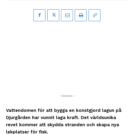
– Annons –
Vattendomen för att bygga en konstgjord lagun på
Djurgården har vunnit laga kraft. Det världsunika
revet kommer att skydda stranden och skapa nya
lekplatser för fisk.