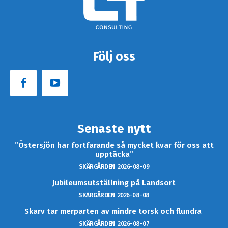
Följ oss
Senaste nytt
”Östersjön har fortfarande så mycket kvar för oss att
upptäcka”
SKÄRGÅRDEN
2026-08-09
Jubileumsutställning på Landsort
SKÄRGÅRDEN
2026-08-08
Skarv tar merparten av mindre torsk och flundra
SKÄRGÅRDEN
2026-08-07