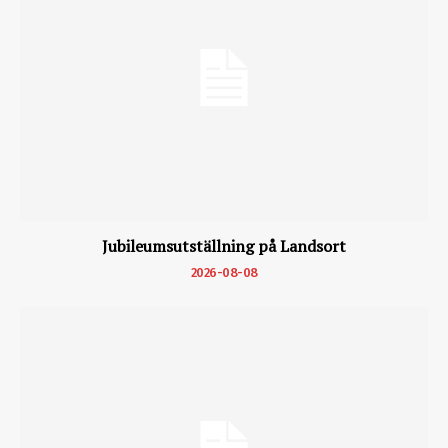
Jubileumsutställning på Landsort
2026-08-08