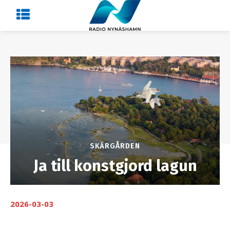
SKÄRGÅRDEN
Ja till konstgjord lagun
2026-03-03