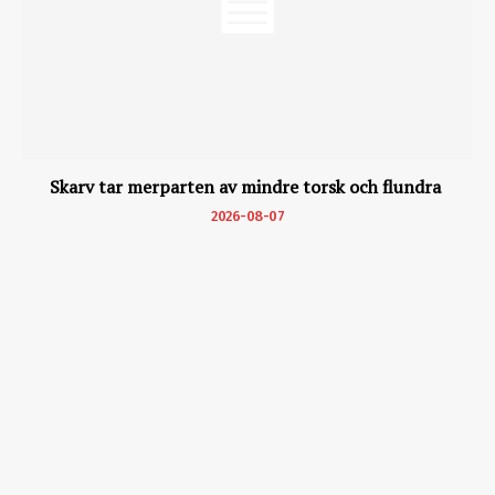
Skarv tar merparten av mindre torsk och flundra
2026-08-07