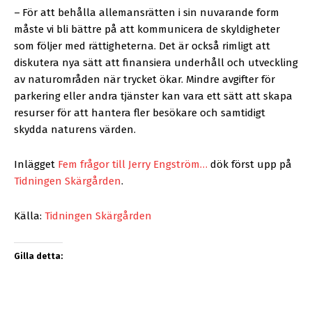
–
För att behålla allemansrätten i sin nuvarande form
måste vi bli bättre på att kommunicera de skyldigheter
som följer med rättigheterna. Det är också rimligt att
diskutera nya sätt att finansiera underhåll och utveckling
av naturområden när trycket ökar. Mindre avgifter för
parkering eller andra tjänster kan vara ett sätt att skapa
resurser för att hantera fler besökare och samtidigt
skydda naturens värden.
Inlägget
Fem frågor till Jerry Engström…
dök först upp på
Tidningen Skärgården
.
Källa:
Tidningen Skärgården
Gilla detta: