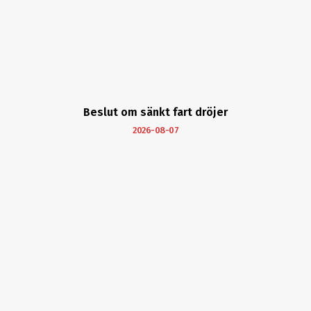
Beslut om sänkt fart dröjer
2026-08-07