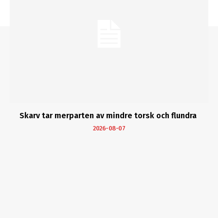
Skarv tar merparten av mindre torsk och flundra
2026-08-07