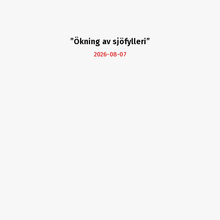
”Ökning av sjöfylleri”
2026-08-07