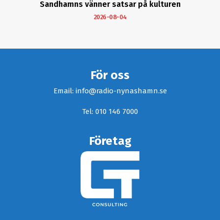
Sandhamns vänner satsar på kulturen
2026-08-04
För oss
Email: info@radio-nynashamn.se
Tel: 010 146 7000
Företag