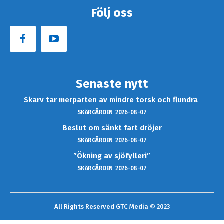
Följ oss
Senaste nytt
Skarv tar merparten av mindre torsk och flundra
SKÄRGÅRDEN
2026-08-07
Beslut om sänkt fart dröjer
SKÄRGÅRDEN
2026-08-07
”Ökning av sjöfylleri”
SKÄRGÅRDEN
2026-08-07
All Rights Reserved GTC Media © 2023