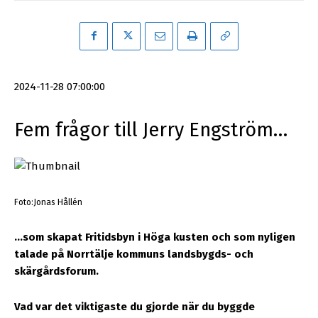
2024-11-28 07:00:00
Fem frågor till Jerry Engström…
Foto:Jonas Hållén
…som skapat Fritidsbyn i Höga kusten och som nyligen
talade på Norrtälje kommuns landsbygds- och
skärgårdsforum.
Vad var det viktigaste du gjorde när du byggde