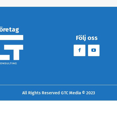
öretag
Följ oss
All Rights Reserved GTC Media © 2023