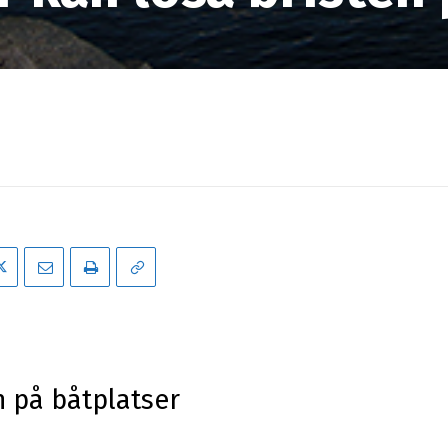
n på båtplatser