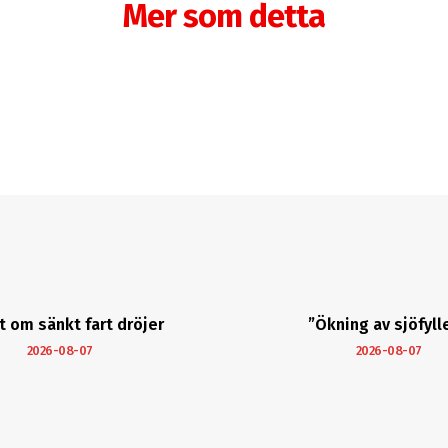
Mer som detta
t om sänkt fart dröjer
”Ökning av sjöfylle
2026-08-07
2026-08-07