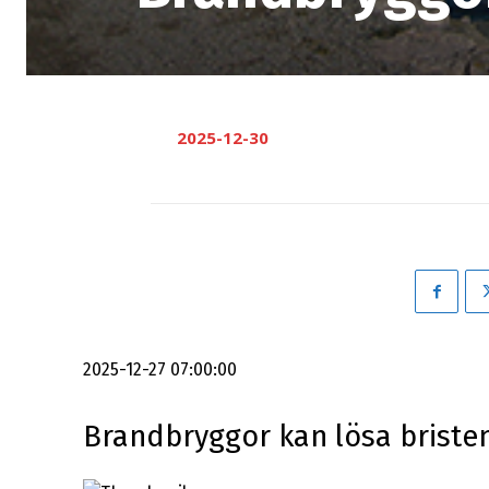
2025-12-30
2025-12-27 07:00:00
Brandbryggor kan lösa briste