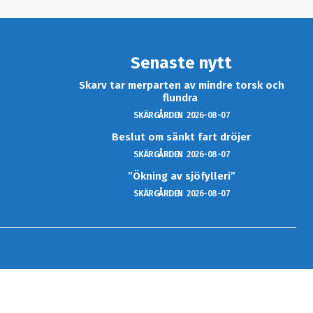
Senaste nytt
Skarv tar merparten av mindre torsk och
flundra
SKÄRGÅRDEN
2026-08-07
Beslut om sänkt fart dröjer
SKÄRGÅRDEN
2026-08-07
”Ökning av sjöfylleri”
SKÄRGÅRDEN
2026-08-07