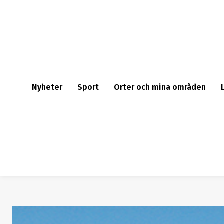
Nyheter
Sport
Orter och mina områden