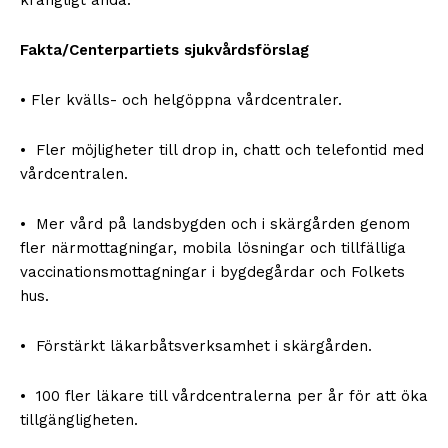
Fakta/Centerpartiets sjukvårdsförslag
• Fler kvälls- och helgöppna vårdcentraler.
• Fler möjligheter till drop in, chatt och telefontid med
vårdcentralen.
• Mer vård på landsbygden och i skärgården genom
fler närmottagningar, mobila lösningar och tillfälliga
vaccinationsmottagningar i bygdegårdar och Folkets
hus.
• Förstärkt läkarbåtsverksamhet i skärgården.
• 100 fler läkare till vårdcentralerna per år för att öka
tillgängligheten.