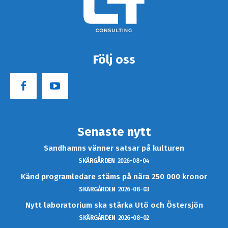
Följ oss
Senaste nytt
Sandhamns vänner satsar på kulturen
SKÄRGÅRDEN
2026-08-04
Känd programledare stäms på nära 250 000 kronor
SKÄRGÅRDEN
2026-08-03
Nytt laboratorium ska stärka Utö och Östersjön
SKÄRGÅRDEN
2026-08-02