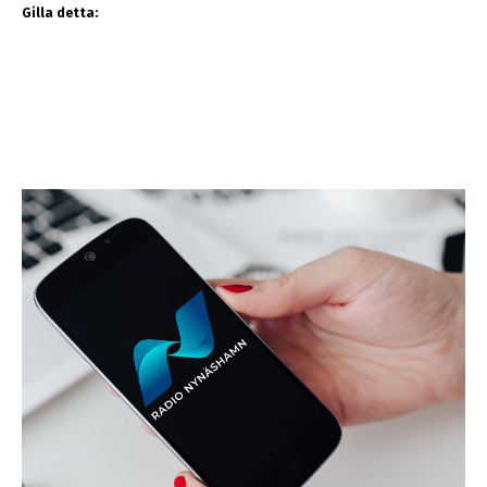
Gilla detta: