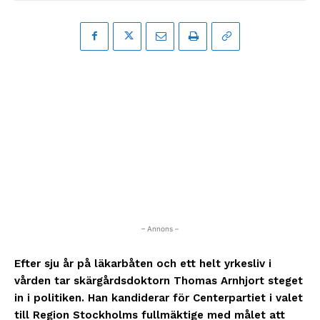
– Annons –
Efter sju år på läkarbåten och ett helt yrkesliv i
vården tar skärgårdsdoktorn Thomas Arnhjort steget
in i politiken. Han kandiderar för Centerpartiet i valet
till Region Stockholms fullmäktige med målet att