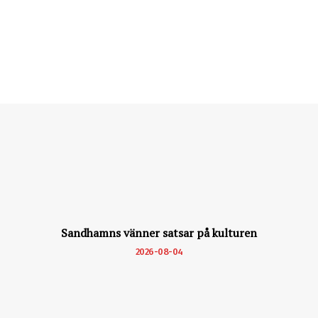
Sandhamns vänner satsar på kulturen
2026-08-04