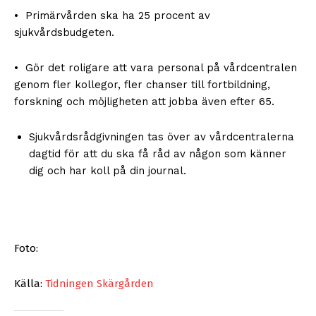
• Primärvården ska ha 25 procent av
sjukvårdsbudgeten.
• Gör det roligare att vara personal på vårdcentralen
genom fler kollegor, fler chanser till fortbildning,
forskning och möjligheten att jobba även efter 65.
Sjukvårdsrådgivningen tas över av vårdcentralerna
dagtid för att du ska få råd av någon som känner
dig och har koll på din journal.
Foto:
Källa:
Tidningen Skärgården