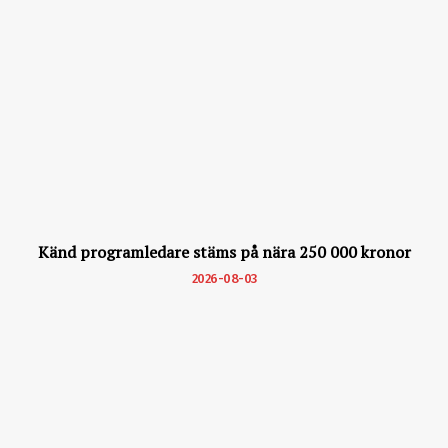
Känd programledare stäms på nära 250 000 kronor
2026-08-03