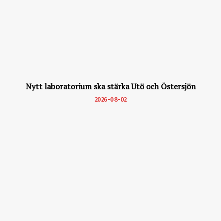
Nytt laboratorium ska stärka Utö och Östersjön
2026-08-02