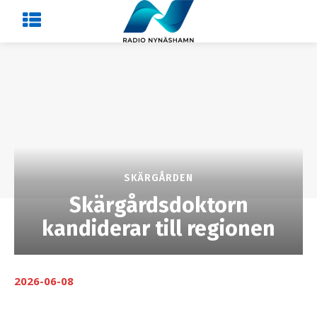
SKÄRGÅRDEN
Skärgårdsdoktorn
kandiderar till regionen
2026-06-08