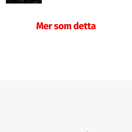
Mer som detta