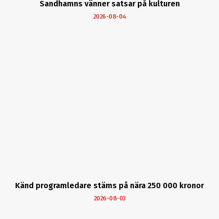
Sandhamns vänner satsar på kulturen
2026-08-04
Känd programledare stäms på nära 250 000 kronor
2026-08-03