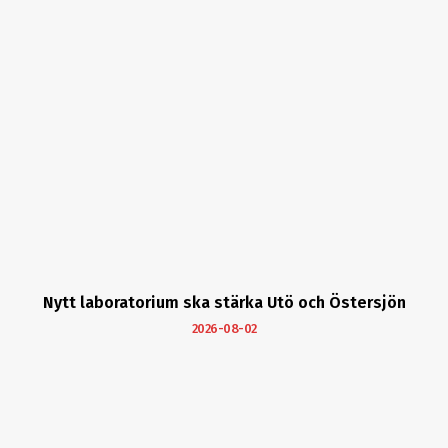
Nytt laboratorium ska stärka Utö och Östersjön
2026-08-02