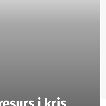
esurs i kris