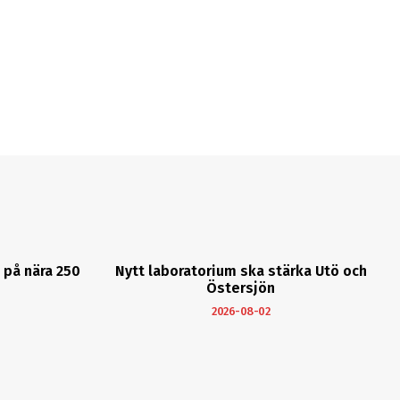
på nära 250
Nytt laboratorium ska stärka Utö och
Östersjön
2026-08-02