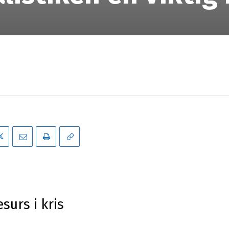
surs i kris