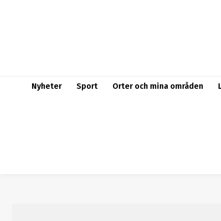
Nyheter
Sport
Orter och mina områden