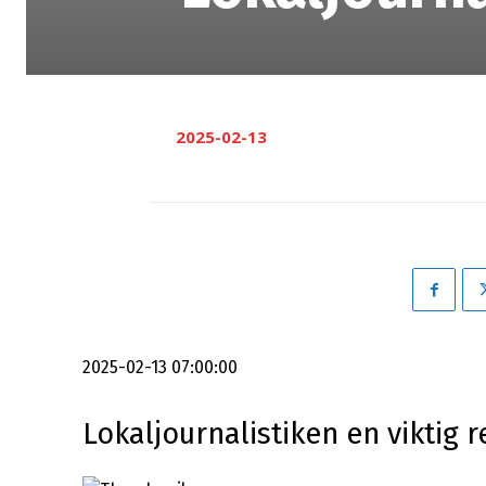
2025-02-13
2025-02-13 07:00:00
Lokaljournalistiken en viktig re