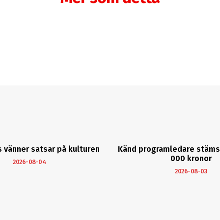
vänner satsar på kulturen
Känd programledare stäms 
000 kronor
2026-08-04
2026-08-03