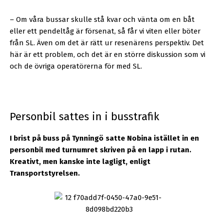
– Om våra bussar skulle stå kvar och vänta om en båt
eller ett pendeltåg är försenat, så får vi viten eller böter
från SL. Även om det är rätt ur resenärens perspektiv. Det
här är ett problem, och det är en större diskussion som vi
och de övriga operatörerna för med SL.
Personbil sattes in i busstrafik
I brist på buss på Tynningö satte Nobina istället in en
personbil med turnumret skriven på en lapp i rutan.
Kreativt, men kanske inte lagligt, enligt
Transportstyrelsen.