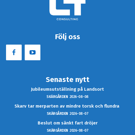
Följ oss
Senaste nytt
Jubileumsutställning på Landsort
SKÄRGÅRDEN
2026-08-08
Skarv tar merparten av mindre torsk och flundra
SKÄRGÅRDEN
2026-08-07
Beslut om sänkt fart dröjer
SKÄRGÅRDEN
2026-08-07