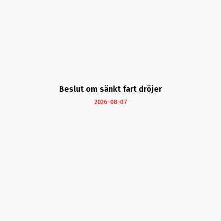
Beslut om sänkt fart dröjer
2026-08-07