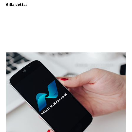
Gilla detta: