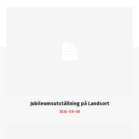
Jubileumsutställning på Landsort
2026-08-08