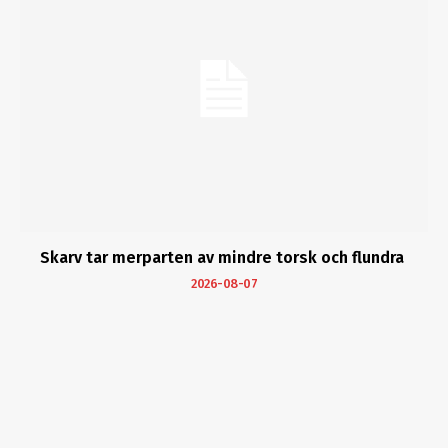
Skarv tar merparten av mindre torsk och flundra
2026-08-07