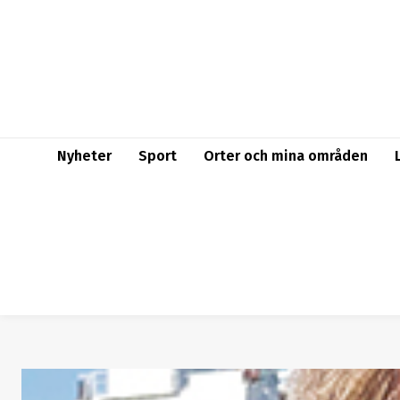
Nyheter
Sport
Orter och mina områden