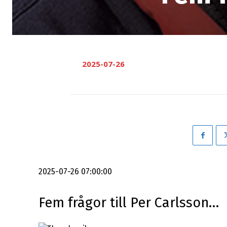
2025-07-26
2025-07-26 07:00:00
Fem frågor till Per Carlsson…