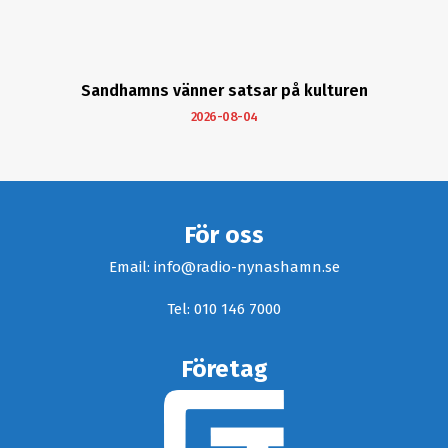
Sandhamns vänner satsar på kulturen
2026-08-04
För oss
Email: info@radio-nynashamn.se
Tel: 010 146 7000
Företag