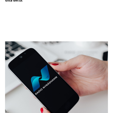
Gilla detta: