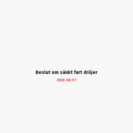
Beslut om sänkt fart dröjer
2026-08-07