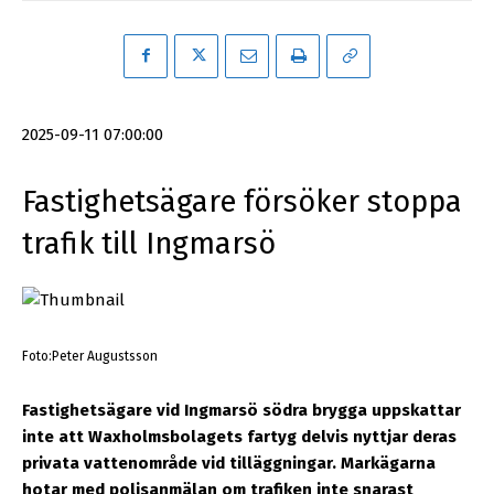
2025-09-11 07:00:00
Fastighetsägare försöker stoppa
trafik till Ingmarsö
Foto:Peter Augustsson
Fastighetsägare vid Ingmarsö södra brygga uppskattar
inte att Waxholmsbolagets fartyg delvis nyttjar deras
privata vattenområde vid tilläggningar. Markägarna
hotar med polisanmälan om trafiken inte snarast