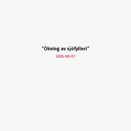
”Ökning av sjöfylleri”
2026-08-07