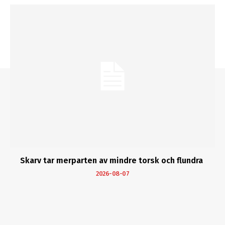
Skarv tar merparten av mindre torsk och flundra
2026-08-07