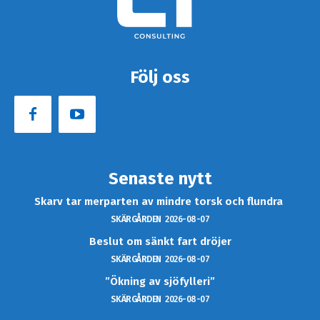
Följ oss
Senaste nytt
Skarv tar merparten av mindre torsk och flundra
SKÄRGÅRDEN
2026-08-07
Beslut om sänkt fart dröjer
SKÄRGÅRDEN
2026-08-07
”Ökning av sjöfylleri”
SKÄRGÅRDEN
2026-08-07