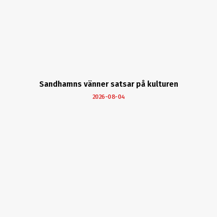
Sandhamns vänner satsar på kulturen
2026-08-04