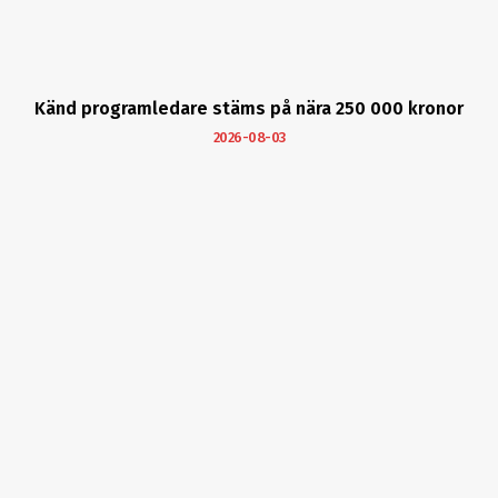
Känd programledare stäms på nära 250 000 kronor
2026-08-03