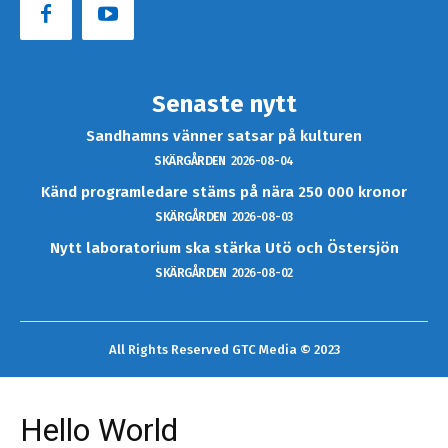
Senaste nytt
Sandhamns vänner satsar på kulturen
SKÄRGÅRDEN
2026-08-04
Känd programledare stäms på nära 250 000 kronor
SKÄRGÅRDEN
2026-08-03
Nytt laboratorium ska stärka Utö och Östersjön
SKÄRGÅRDEN
2026-08-02
All Rights Reserved GTC Media © 2023
Hello World