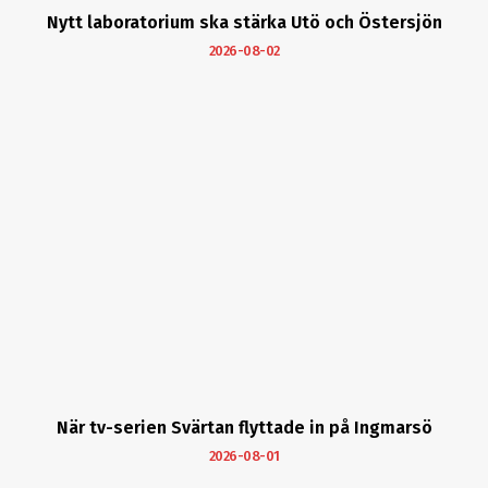
Nytt laboratorium ska stärka Utö och Östersjön
2026-08-02
När tv-serien Svärtan flyttade in på Ingmarsö
2026-08-01