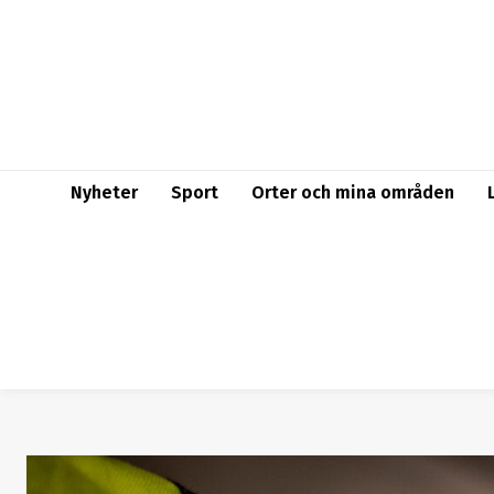
Nyheter
Sport
Orter och mina områden