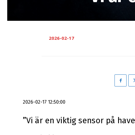
2026-02-17
2026-02-17 12:50:00
”Vi är en viktig sensor på have