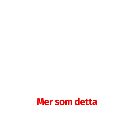
Mer som detta