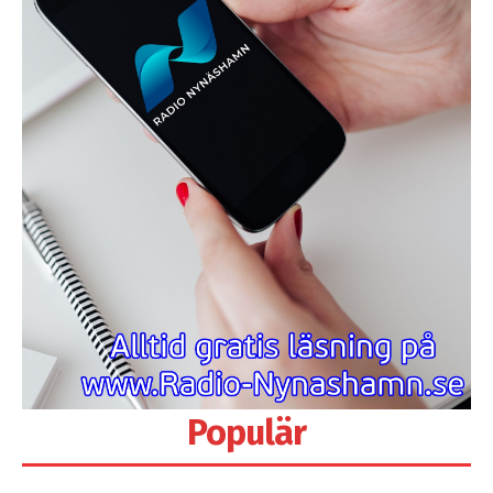
Populär