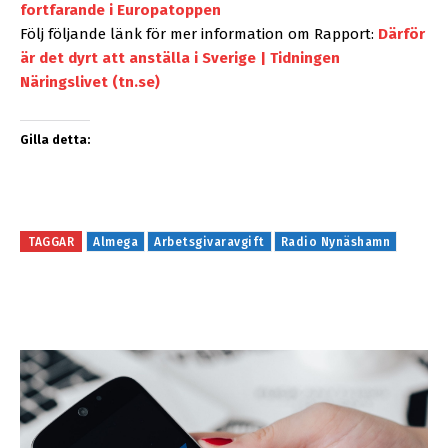
fortfarande i Europatoppen
Följ följande länk för mer information om Rapport:
Därför
är det dyrt att anställa i Sverige | Tidningen
Näringslivet (tn.se)
Gilla detta:
TAGGAR
Almega
Arbetsgivaravgift
Radio Nynäshamn