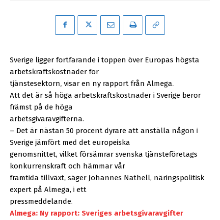
Sverige ligger fortfarande i toppen över Europas högsta
arbetskraftskostnader för
tjänstesektorn, visar en ny rapport från Almega.
Att det är så höga arbetskraftskostnader i Sverige beror
främst på de höga
arbetsgivaravgifterna.
– Det är nästan 50 procent dyrare att anställa någon i
Sverige jämfört med det europeiska
genomsnittet, vilket försämrar svenska tjänsteföretags
konkurrenskraft och hämmar vår
framtida tillväxt, säger Johannes Nathell, näringspolitisk
expert på Almega, i ett
pressmeddelande.
Almega: Ny rapport: Sveriges arbetsgivaravgifter