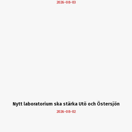
2026-08-03
Nytt laboratorium ska stärka Utö och Östersjön
2026-08-02