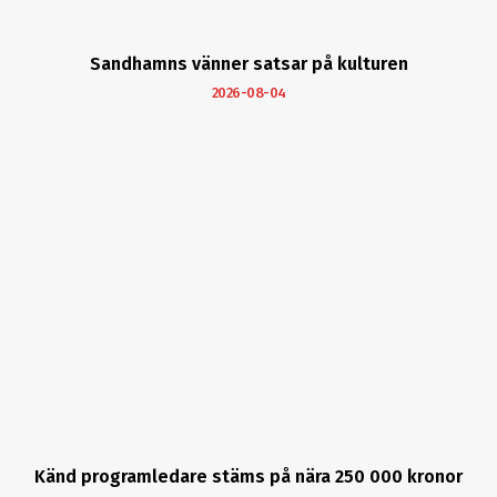
Sandhamns vänner satsar på kulturen
2026-08-04
Känd programledare stäms på nära 250 000 kronor