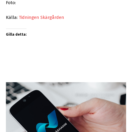
Foto:
Källa:
Tidningen Skärgården
Gilla detta: