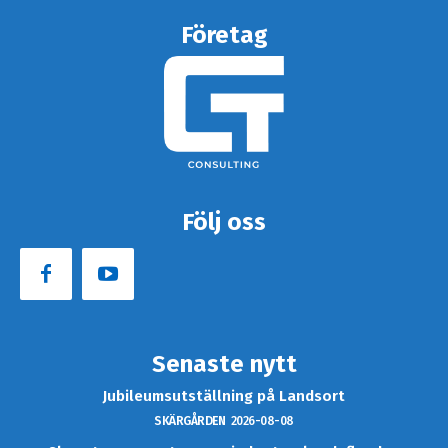
Företag
Följ oss
Senaste nytt
Jubileumsutställning på Landsort
SKÄRGÅRDEN
2026-08-08