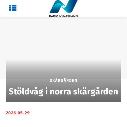
SKÄRGÅRDEN
Stöldvåg i norra skärgården
2026-05-29