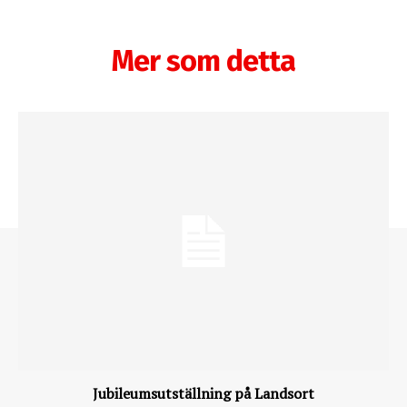
Mer som detta
Jubileumsutställning på Landsort