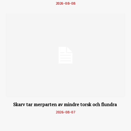
2026-08-08
Skarv tar merparten av mindre torsk och flundra
2026-08-07