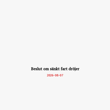
Beslut om sänkt fart dröjer
2026-08-07