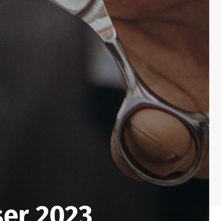
ser 2023