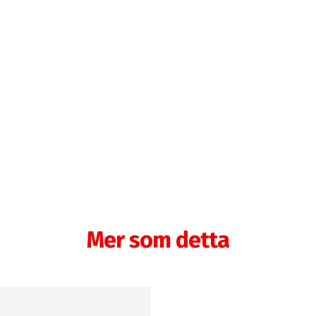
Mer som detta