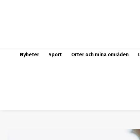
Nyheter
Sport
Orter och mina områden