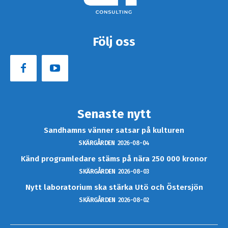
Följ oss
Senaste nytt
Sandhamns vänner satsar på kulturen
SKÄRGÅRDEN
2026-08-04
Känd programledare stäms på nära 250 000 kronor
SKÄRGÅRDEN
2026-08-03
Nytt laboratorium ska stärka Utö och Östersjön
SKÄRGÅRDEN
2026-08-02