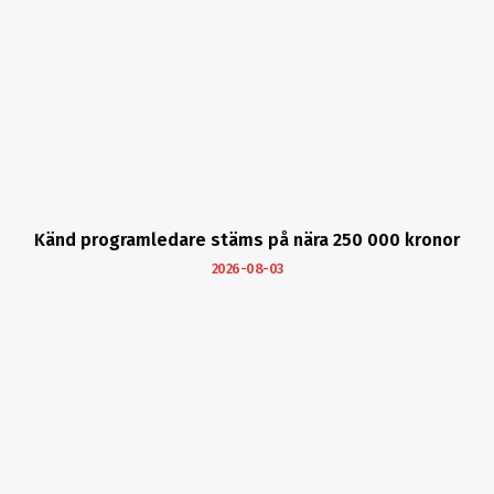
Känd programledare stäms på nära 250 000 kronor
2026-08-03