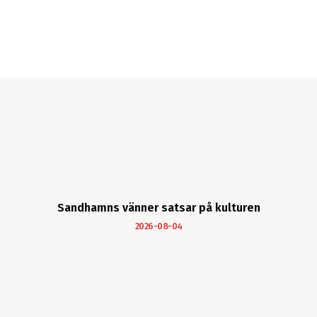
Sandhamns vänner satsar på kulturen
2026-08-04