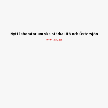
Nytt laboratorium ska stärka Utö och Östersjön
2026-08-02