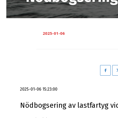
2025-01-06
2025-01-06 15:23:00
Nödbogsering av lastfartyg v