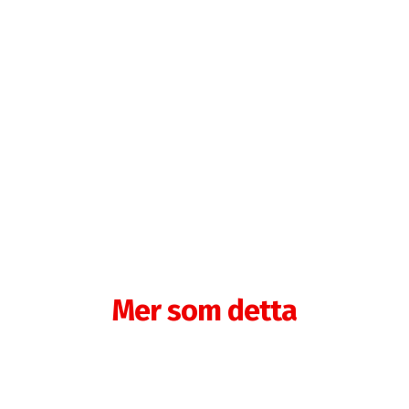
Mer som detta