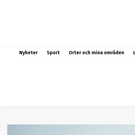
Nyheter
Sport
Orter och mina områden