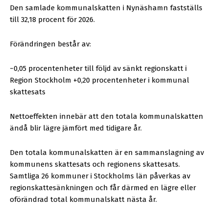
Den samlade kommunalskatten i Nynäshamn fastställs
till 32,18 procent för 2026.
Förändringen består av:
−0,05 procentenheter till följd av sänkt regionskatt i
Region Stockholm +0,20 procentenheter i kommunal
skattesats
Nettoeffekten innebär att den totala kommunalskatten
ändå blir lägre jämfört med tidigare år.
Den totala kommunalskatten är en sammanslagning av
kommunens skattesats och regionens skattesats.
Samtliga 26 kommuner i Stockholms län påverkas av
regionskattesänkningen och får därmed en lägre eller
oförändrad total kommunalskatt nästa år.