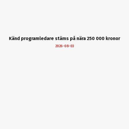
Känd programledare stäms på nära 250 000 kronor
2026-08-03