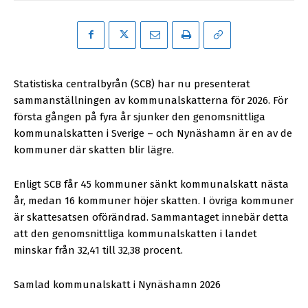
Statistiska centralbyrån (SCB) har nu presenterat
sammanställningen av kommunalskatterna för 2026. För
första gången på fyra år sjunker den genomsnittliga
kommunalskatten i Sverige – och Nynäshamn är en av de
kommuner där skatten blir lägre.
Enligt SCB får 45 kommuner sänkt kommunalskatt nästa
år, medan 16 kommuner höjer skatten. I övriga kommuner
är skattesatsen oförändrad. Sammantaget innebär detta
att den genomsnittliga kommunalskatten i landet
minskar från 32,41 till 32,38 procent.
Samlad kommunalskatt i Nynäshamn 2026