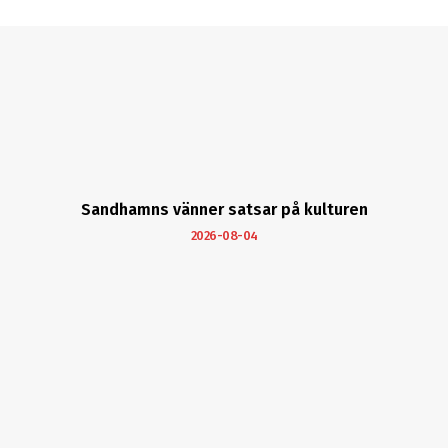
Sandhamns vänner satsar på kulturen
2026-08-04