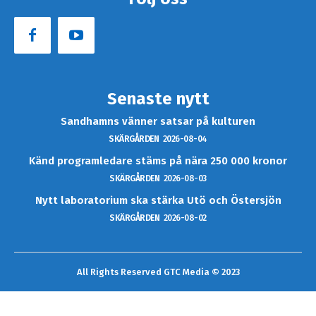
Senaste nytt
Sandhamns vänner satsar på kulturen
SKÄRGÅRDEN
2026-08-04
Känd programledare stäms på nära 250 000 kronor
SKÄRGÅRDEN
2026-08-03
Nytt laboratorium ska stärka Utö och Östersjön
SKÄRGÅRDEN
2026-08-02
All Rights Reserved GTC Media © 2023