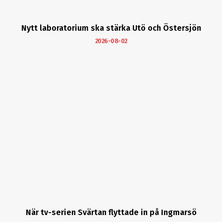
Nytt laboratorium ska stärka Utö och Östersjön
2026-08-02
När tv-serien Svärtan flyttade in på Ingmarsö