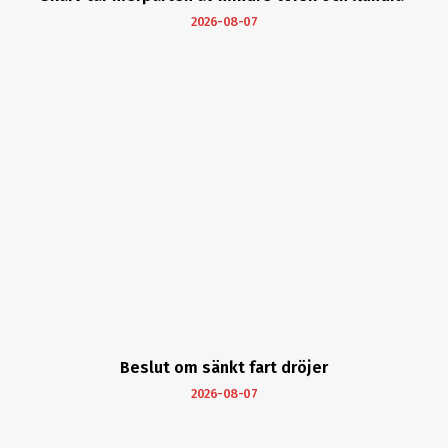
2026-08-07
Beslut om sänkt fart dröjer
2026-08-07