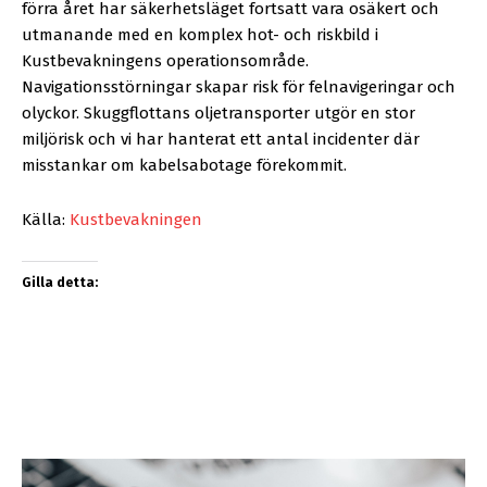
förra året har säkerhetsläget fortsatt vara osäkert och
utmanande med en komplex hot- och riskbild i
Kustbevakningens operationsområde.
Navigationsstörningar skapar risk för felnavigeringar och
olyckor. Skuggflottans oljetransporter utgör en stor
miljörisk och vi har hanterat ett antal incidenter där
misstankar om kabelsabotage förekommit.
Källa:
Kustbevakningen
Gilla detta: