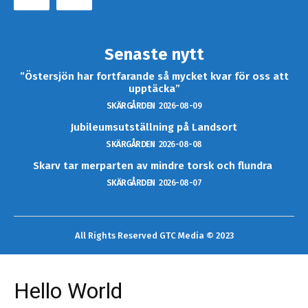
Senaste nytt
”Östersjön har fortfarande så mycket kvar för oss att
upptäcka”
SKÄRGÅRDEN
2026-08-09
Jubileumsutställning på Landsort
SKÄRGÅRDEN
2026-08-08
Skarv tar merparten av mindre torsk och flundra
SKÄRGÅRDEN
2026-08-07
All Rights Reserved GTC Media © 2023
Hello World