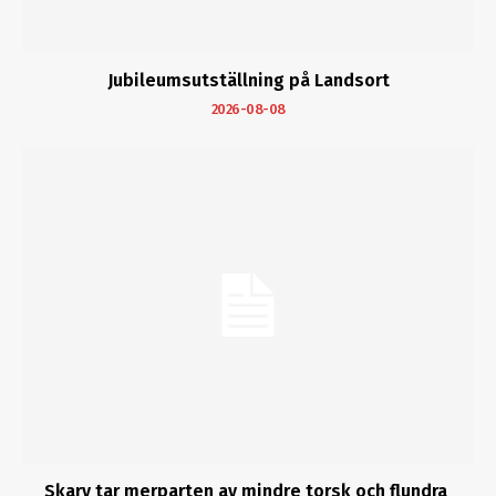
Jubileumsutställning på Landsort
2026-08-08
Skarv tar merparten av mindre torsk och flundra