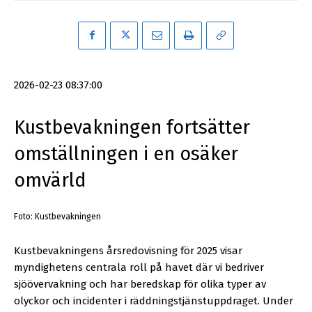
2026-02-23 08:37:00
Kustbevakningen fortsätter
omställningen i en osäker
omvärld
Foto: Kustbevakningen
Kustbevakningens årsredovisning för 2025 visar
myndighetens centrala roll på havet där vi bedriver
sjöövervakning och har beredskap för olika typer av
olyckor och incidenter i räddningstjänstuppdraget. Under