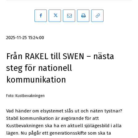
2025-11-25 15:24:00
Från RAKEL till SWEN – nästa
steg för nationell
kommunikation
Foto: Kustbevakningen
Vad händer om elsystemet slås ut och näten tystnar?
Stabil kommunikation är avgörande för att
Kustbevakningen ska ha en aktuell sjölägesbild i alla
lägen. Nu pågår ett generationsskifte som ska ta