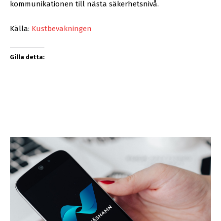
kommunikationen till nästa säkerhetsnivå.
Källa:
Kustbevakningen
Gilla detta: