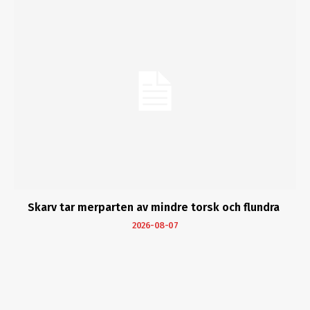
Skarv tar merparten av mindre torsk och flundra
2026-08-07