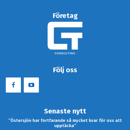
Företag
Följ oss
Senaste nytt
”Östersjön har fortfarande så mycket kvar för oss att
upptäcka”