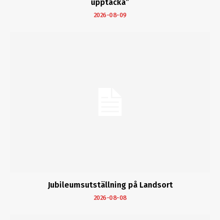
upptäcka”
2026-08-09
Jubileumsutställning på Landsort
2026-08-08