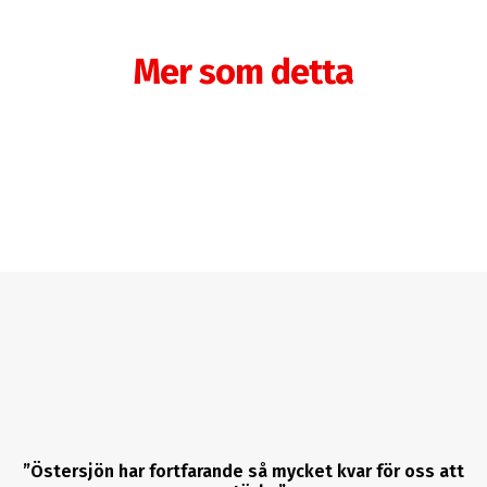
Mer som detta
”Östersjön har fortfarande så mycket kvar för oss att