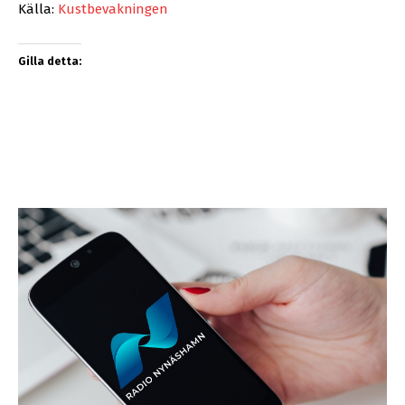
Källa:
Kustbevakningen
Gilla detta: