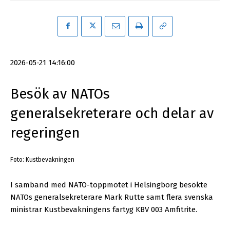
2026-05-21 14:16:00
Besök av NATOs
generalsekreterare och delar av
regeringen
Foto: Kustbevakningen
I samband med NATO-toppmötet i Helsingborg besökte
NATOs generalsekreterare Mark Rutte samt flera svenska
ministrar Kustbevakningens fartyg KBV 003 Amfitrite.