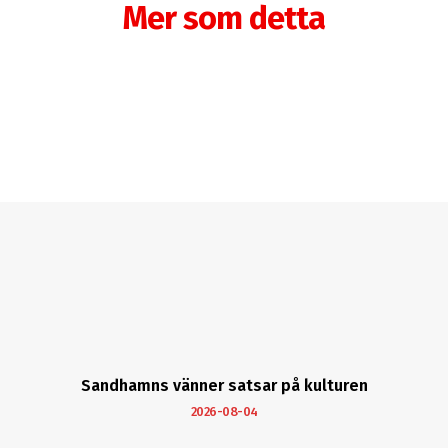
Mer som detta
Sandhamns vänner satsar på kulturen
2026-08-04