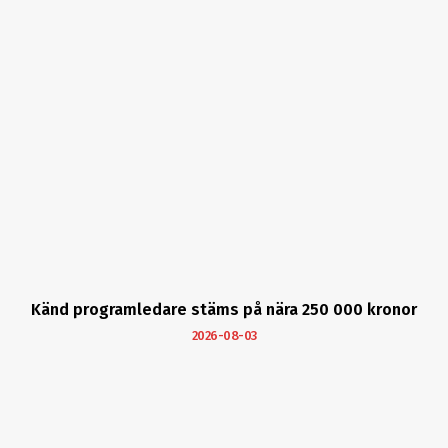
Känd programledare stäms på nära 250 000 kronor
2026-08-03