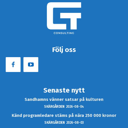
Följ oss
Senaste nytt
Sandhamns vänner satsar på kulturen
SKÄRGÅRDEN
2026-08-04
Känd programledare stäms på nära 250 000 kronor
SKÄRGÅRDEN
2026-08-03