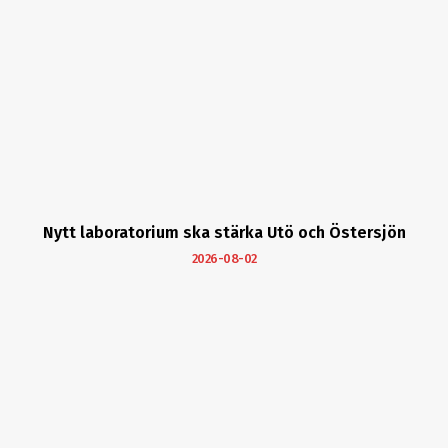
Nytt laboratorium ska stärka Utö och Östersjön
2026-08-02