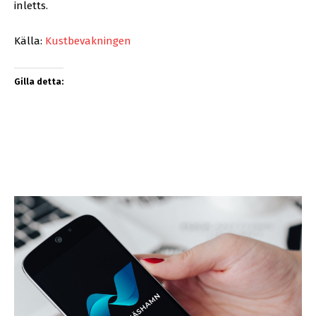
inletts.
Källa:
Kustbevakningen
Gilla detta: