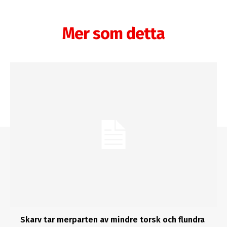
Mer som detta
Skarv tar merparten av mindre torsk och flundra