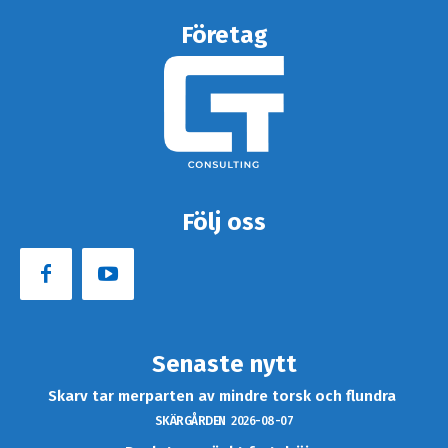
Företag
Följ oss
Senaste nytt
Skarv tar merparten av mindre torsk och flundra
SKÄRGÅRDEN
2026-08-07