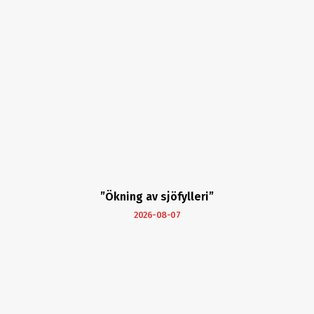
”Ökning av sjöfylleri”
2026-08-07