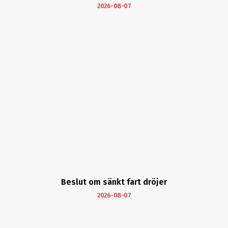
2026-08-07
Beslut om sänkt fart dröjer
2026-08-07