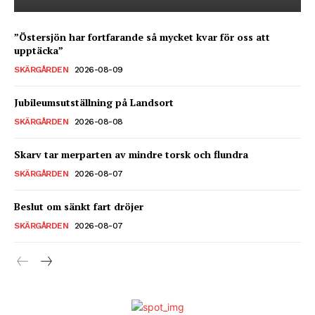
”Östersjön har fortfarande så mycket kvar för oss att
upptäcka”
SKÄRGÅRDEN
2026-08-09
Jubileumsutställning på Landsort
SKÄRGÅRDEN
2026-08-08
Skarv tar merparten av mindre torsk och flundra
SKÄRGÅRDEN
2026-08-07
Beslut om sänkt fart dröjer
SKÄRGÅRDEN
2026-08-07