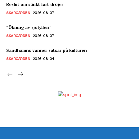
Beslut om sänkt fart dröjer
SKÄRGÅRDEN
2026-08-07
”Ökning av sjöfylleri”
SKÄRGÅRDEN
2026-08-07
Sandhamns vänner satsar på kulturen
SKÄRGÅRDEN
2026-08-04